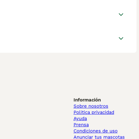
Información
Sobre nosotros
Politica privacidad
Ayuda
Prensa
Condiciones de uso
Anunciar tus mascotas