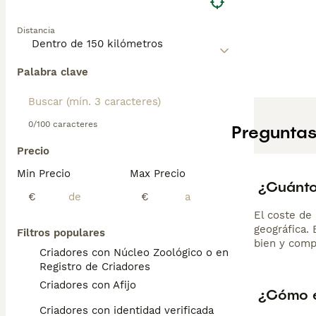
Distancia
Palabra clave
0/100 caracteres
Preguntas
Precio
Min Precio
Max Precio
¿Cuánto
€
€
El coste de 
geográfica.
Filtros populares
bien y comp
Criadores con Núcleo Zoológico o en el
Registro de Criadores
Criadores con Afijo
¿Cómo e
Criadores con identidad verificada