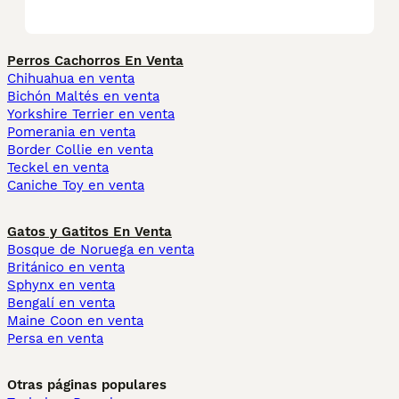
Perros Cachorros En Venta
Chihuahua en venta
Bichón Maltés en venta
Yorkshire Terrier en venta
Pomerania en venta
Border Collie en venta
Teckel en venta
Caniche Toy en venta
Gatos y Gatitos En Venta
Bosque de Noruega en venta
Británico en venta
Sphynx en venta
Bengalí en venta
Maine Coon en venta
Persa en venta
Otras páginas populares