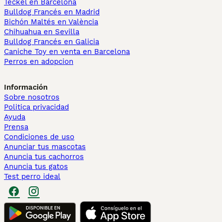
Teckel en Barcelona
Bulldog Francés en Madrid
Bichón Maltés en València
Chihuahua en Sevilla
Bulldog Francés en Galicia
Caniche Toy en venta en Barcelona
Perros en adopcion
Información
Sobre nosotros
Politica privacidad
Ayuda
Prensa
Condiciones de uso
Anunciar tus mascotas
Anuncia tus cachorros
Anuncia tus gatos
Test perro ideal