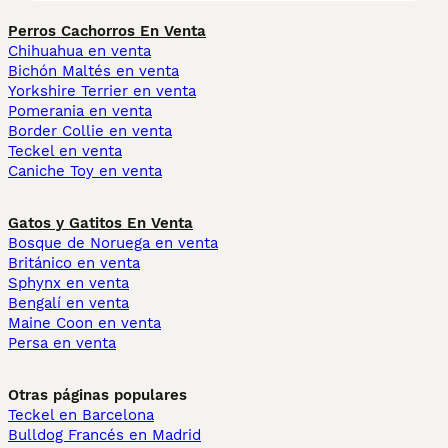
Perros Cachorros En Venta
Chihuahua en venta
Bichón Maltés en venta
Yorkshire Terrier en venta
Pomerania en venta
Border Collie en venta
Teckel en venta
Caniche Toy en venta
Gatos y Gatitos En Venta
Bosque de Noruega en venta
Británico en venta
Sphynx en venta
Bengalí en venta
Maine Coon en venta
Persa en venta
Otras páginas populares
Teckel en Barcelona
Bulldog Francés en Madrid