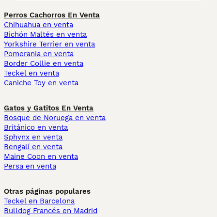
Perros Cachorros En Venta
Chihuahua en venta
Bichón Maltés en venta
Yorkshire Terrier en venta
Pomerania en venta
Border Collie en venta
Teckel en venta
Caniche Toy en venta
Gatos y Gatitos En Venta
Bosque de Noruega en venta
Británico en venta
Sphynx en venta
Bengalí en venta
Maine Coon en venta
Persa en venta
Otras páginas populares
Teckel en Barcelona
Bulldog Francés en Madrid