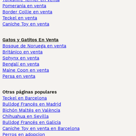
Pomerania en venta
Border Collie en venta
Teckel en venta
Caniche Toy en venta
Gatos y Gatitos En Venta
Bosque de Noruega en venta
Británico en venta
Sphynx en venta
Bengalí en venta
Maine Coon en venta
Persa en venta
Otras páginas populares
Teckel en Barcelona
Bulldog Francés en Madrid
Bichón Maltés en València
Chihuahua en Sevilla
Bulldog Francés en Galicia
Caniche Toy en venta en Barcelona
Perros en adopcion