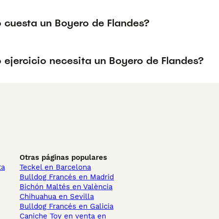
 cuesta un Boyero de Flandes?
 ejercicio necesita un Boyero de Flandes?
Otras páginas populares
ta
Teckel en Barcelona
Bulldog Francés en Madrid
Bichón Maltés en València
Chihuahua en Sevilla
Bulldog Francés en Galicia
Caniche Toy en venta en