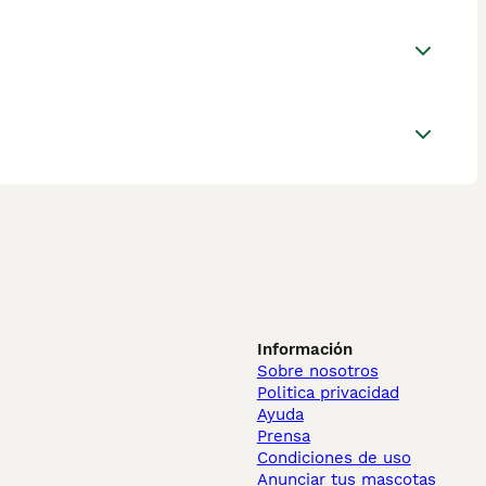
Información
Sobre nosotros
Politica privacidad
Ayuda
Prensa
Condiciones de uso
Anunciar tus mascotas