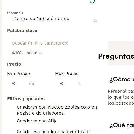
Distancia
Palabra clave
0/100 caracteres
Preguntas
Precio
Min Precio
Max Precio
¿Cómo e
€
€
Personalida
lo que los 
Filtros populares
los descono
Criadores con Núcleo Zoológico o en el
Registro de Criadores
Criadores con Afijo
¿Qué ta
Criadores con identidad verificada