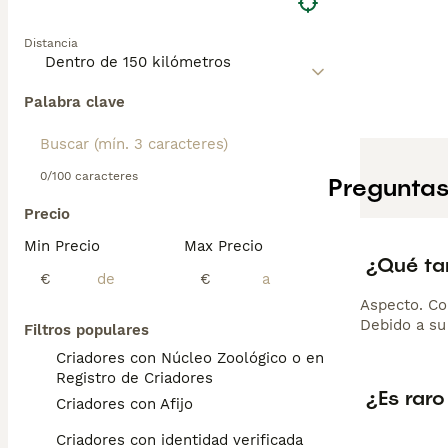
Distancia
Palabra clave
0/100 caracteres
Preguntas
Precio
Min Precio
Max Precio
¿Qué ta
€
€
Aspecto. Co
Debido a su
Filtros populares
Criadores con Núcleo Zoológico o en el
Registro de Criadores
¿Es raro
Criadores con Afijo
Criadores con identidad verificada