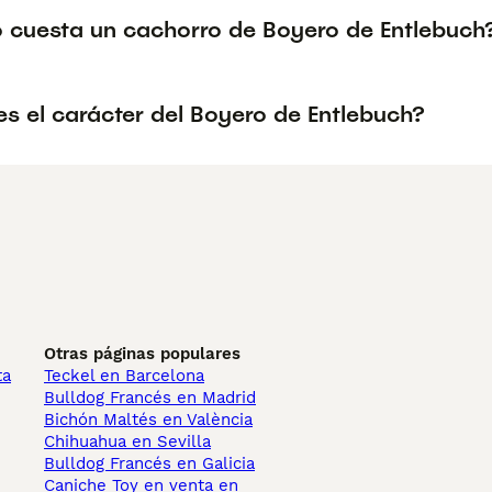
 cuesta un cachorro de Boyero de Entlebuch
s el carácter del Boyero de Entlebuch?
Otras páginas populares
ta
Teckel en Barcelona
Bulldog Francés en Madrid
Bichón Maltés en València
Chihuahua en Sevilla
Bulldog Francés en Galicia
Caniche Toy en venta en