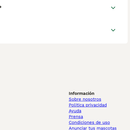
?
Información
Sobre nosotros
Politica privacidad
Ayuda
Prensa
Condiciones de uso
Anunciar tus mascotas