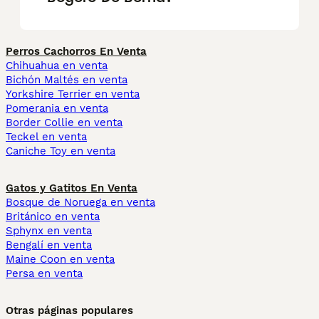
Perros Cachorros En Venta
Chihuahua en venta
Bichón Maltés en venta
Yorkshire Terrier en venta
Pomerania en venta
Border Collie en venta
Teckel en venta
Caniche Toy en venta
Gatos y Gatitos En Venta
Bosque de Noruega en venta
Británico en venta
Sphynx en venta
Bengalí en venta
Maine Coon en venta
Persa en venta
Otras páginas populares