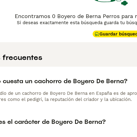
Encontramos 0 Boyero de Berna Perros para m
Si deseas exactamente esta búsqueda guarda tu búsqu
Guardar búsque
 frecuentes
 cuesta un cachorro de Boyero De Berna?
dio de un cachorro de Boyero De Berna en España es de apro
es como el pedigrí, la reputación del criador y la ubicación.
s el carácter de Boyero De Berna?