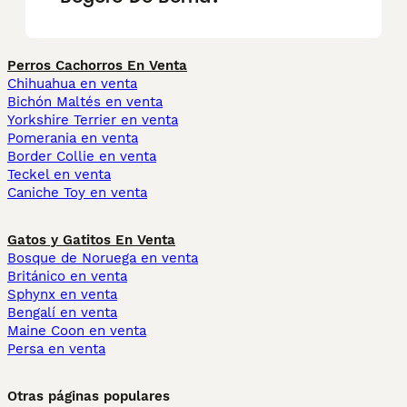
Perros Cachorros En Venta
Chihuahua en venta
Bichón Maltés en venta
Yorkshire Terrier en venta
Pomerania en venta
Border Collie en venta
Teckel en venta
Caniche Toy en venta
Gatos y Gatitos En Venta
Bosque de Noruega en venta
Británico en venta
Sphynx en venta
Bengalí en venta
Maine Coon en venta
Persa en venta
Otras páginas populares