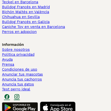
Teckel en Barcelona
Bulldog Francés en Madrid
Bichón Maltés en València
Chihuahua en Sevilla
Bulldog Francés en Galicia
Caniche Toy en venta en Barcelona
Perros en adopcion
Información
Sobre nosotros
Politica privacidad
Ayuda
Prensa
Condiciones de uso
Anunciar tus mascotas
Anuncia tus cachorros
Anuncia tus gatos
Test perro ideal