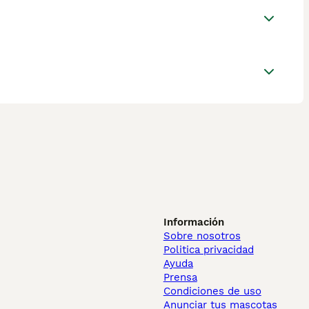
Información
Sobre nosotros
Politica privacidad
Ayuda
Prensa
Condiciones de uso
Anunciar tus mascotas