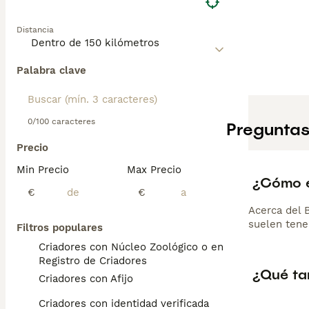
Distancia
Palabra clave
0/100 caracteres
Preguntas
Precio
Min Precio
Max Precio
¿Cómo e
€
€
Acerca del 
suelen tene
Filtros populares
Criadores con Núcleo Zoológico o en el
Registro de Criadores
¿Qué ta
Criadores con Afijo
Criadores con identidad verificada