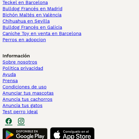
Teckel en Barcelona
Bulldog Francés en Madrid
Bichón Maltés en València
Chihuahua en Sevilla
Bulldog Francés en Galicia
Caniche Toy en venta en Barcelona
Perros en adopcion
Información
Sobre nosotros
Politica privacidad
Ayuda
Prensa
Condiciones de uso
Anunciar tus mascotas
Anuncia tus cachorros
Anuncia tus gatos
Test perro ideal