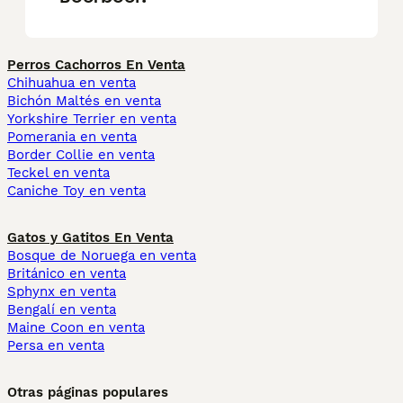
Perros Cachorros En Venta
Chihuahua en venta
Bichón Maltés en venta
Yorkshire Terrier en venta
Pomerania en venta
Border Collie en venta
Teckel en venta
Caniche Toy en venta
Gatos y Gatitos En Venta
Bosque de Noruega en venta
Británico en venta
Sphynx en venta
Bengalí en venta
Maine Coon en venta
Persa en venta
Otras páginas populares