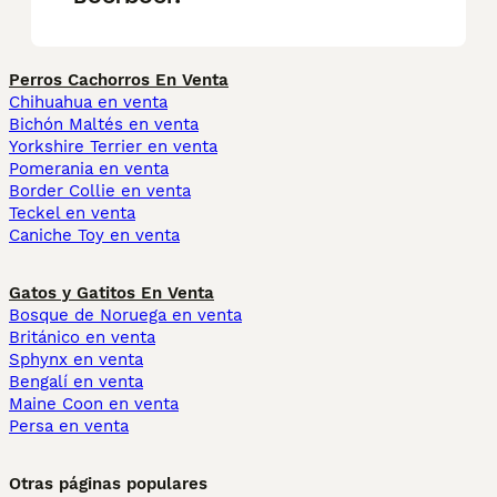
Perros Cachorros En Venta
Chihuahua en venta
Bichón Maltés en venta
Yorkshire Terrier en venta
Pomerania en venta
Border Collie en venta
Teckel en venta
Caniche Toy en venta
Gatos y Gatitos En Venta
Bosque de Noruega en venta
Británico en venta
Sphynx en venta
Bengalí en venta
Maine Coon en venta
Persa en venta
Otras páginas populares