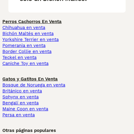
Perros Cachorros En Venta
Chihuahua en venta
Bichón Maltés en venta
Yorkshire Terrier en venta
Pomerania en venta
Border Collie en venta
Teckel en venta
Caniche Toy en venta
Gatos y Gatitos En Venta
Bosque de Noruega en venta
Británico en venta
Sphynx en venta
Bengalí en venta
Maine Coon en venta
Persa en venta
Otras páginas populares