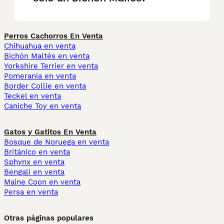
Perros Cachorros En Venta
Chihuahua en venta
Bichón Maltés en venta
Yorkshire Terrier en venta
Pomerania en venta
Border Collie en venta
Teckel en venta
Caniche Toy en venta
Gatos y Gatitos En Venta
Bosque de Noruega en venta
Británico en venta
Sphynx en venta
Bengalí en venta
Maine Coon en venta
Persa en venta
Otras páginas populares