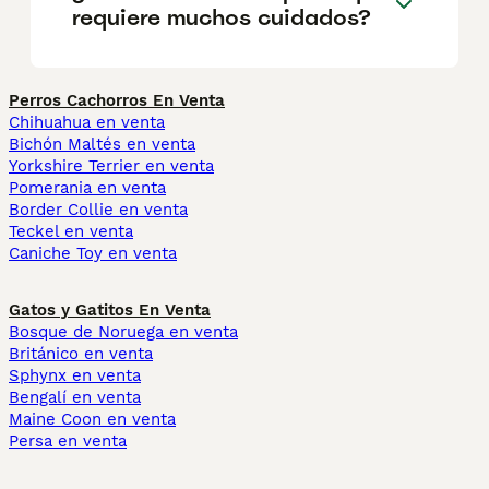
requiere muchos cuidados?
Perros Cachorros En Venta
Chihuahua en venta
Bichón Maltés en venta
Yorkshire Terrier en venta
Pomerania en venta
Border Collie en venta
Teckel en venta
Caniche Toy en venta
Gatos y Gatitos En Venta
Bosque de Noruega en venta
Británico en venta
Sphynx en venta
Bengalí en venta
Maine Coon en venta
Persa en venta