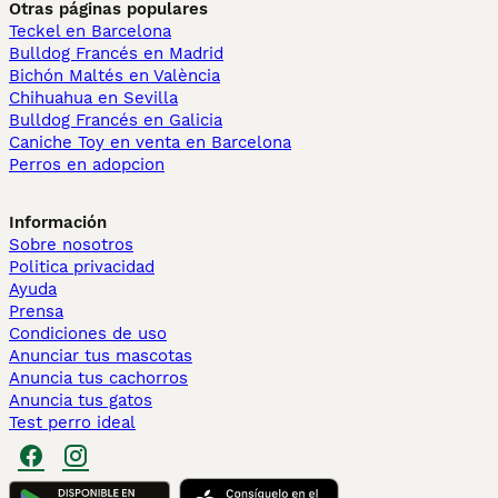
Otras páginas populares
Teckel en Barcelona
Bulldog Francés en Madrid
Bichón Maltés en València
Chihuahua en Sevilla
Bulldog Francés en Galicia
Caniche Toy en venta en Barcelona
Perros en adopcion
Información
Sobre nosotros
Politica privacidad
Ayuda
Prensa
Condiciones de uso
Anunciar tus mascotas
Anuncia tus cachorros
Anuncia tus gatos
Test perro ideal