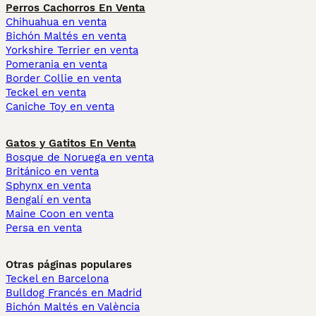
Perros Cachorros En Venta
Chihuahua en venta
Bichón Maltés en venta
Yorkshire Terrier en venta
Pomerania en venta
Border Collie en venta
Teckel en venta
Caniche Toy en venta
Gatos y Gatitos En Venta
Bosque de Noruega en venta
Británico en venta
Sphynx en venta
Bengalí en venta
Maine Coon en venta
Persa en venta
Otras páginas populares
Teckel en Barcelona
Bulldog Francés en Madrid
Bichón Maltés en València