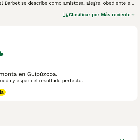
el Barbet se describe como amistosa, alegre, obediente e
Clasificar por
Más reciente
 monta en Guipúzcoa.
eda y espera el resultado perfecto:
da