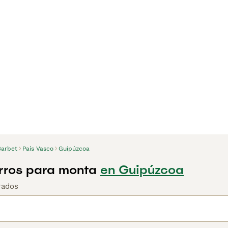
Barbet
País Vasco
Guipúzcoa
rros para monta
en Guipúzcoa
rados