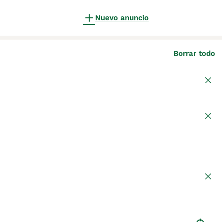
Nuevo anuncio
Borrar todo