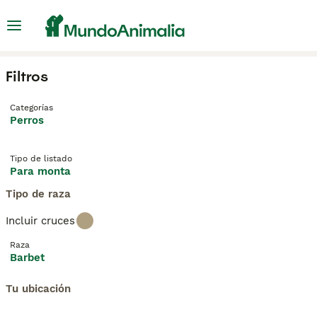
Filtros
Categorías
Perros
Tipo de listado
Para monta
Tipo de raza
Incluir cruces
Raza
Barbet
Tu ubicación