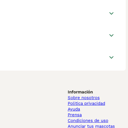
Información
Sobre nosotros
Politica privacidad
Ayuda
Prensa
Condiciones de uso
Anunciar tus mascotas