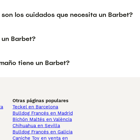
 son los cuidados que necesita un Barbet?
 un Barbet?
maño tiene un Barbet?
Otras páginas populares
ta
Teckel en Barcelona
Bulldog Francés en Madrid
Bichón Maltés en València
Chihuahua en Sevilla
Bulldog Francés en Galicia
Caniche Toy en venta en