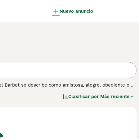
Nuevo anuncio
el Barbet se describe como amistosa, alegre, obediente e
Clasificar por
Más reciente