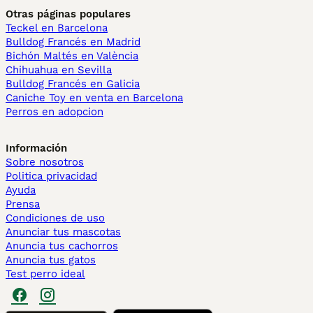
Otras páginas populares
Teckel en Barcelona
Bulldog Francés en Madrid
Bichón Maltés en València
Chihuahua en Sevilla
Bulldog Francés en Galicia
Caniche Toy en venta en Barcelona
Perros en adopcion
Información
Sobre nosotros
Politica privacidad
Ayuda
Prensa
Condiciones de uso
Anunciar tus mascotas
Anuncia tus cachorros
Anuncia tus gatos
Test perro ideal