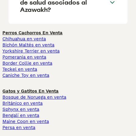
de salud asociados al
Azawakh?
Perros Cachorros En Venta
Chihuahua en venta
Bichón Maltés en venta
Yorkshire Terrier en venta
Pomerania en venta
Border Collie en venta
Teckel en venta
Caniche Toy en venta
Gatos y Gatitos En Venta
Bosque de Noruega en venta
Británico en venta
Sphynx en venta
Bengalí en venta
Maine Coon en venta
Persa en venta