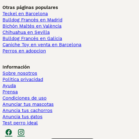
Otras páginas populares
Teckel en Barcelona
Bulldog Francés en Madrid
Bichón Maltés en València
Chihuahua en Sevilla
Bulldog Francés en Galicia
Caniche Toy en venta en Barcelona
Perros en adopcion
Información
Sobre nosotros
Politica privacidad
Ayuda
Prensa
Condiciones de uso
Anunciar tus mascotas
Anuncia tus cachorros
Anuncia tus gatos
Test perro ideal