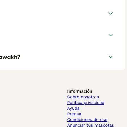
zawakh?
Información
Sobre nosotros
Politica privacidad
Ayuda
Prensa
Condiciones de uso
Anunciar tus mascotas