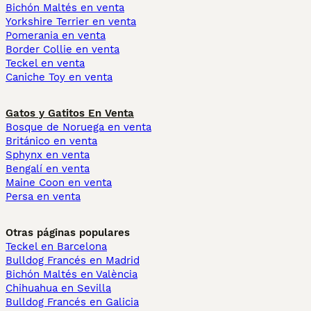
Bichón Maltés en venta
Yorkshire Terrier en venta
Pomerania en venta
Border Collie en venta
Teckel en venta
Caniche Toy en venta
Gatos y Gatitos En Venta
Bosque de Noruega en venta
Británico en venta
Sphynx en venta
Bengalí en venta
Maine Coon en venta
Persa en venta
Otras páginas populares
Teckel en Barcelona
Bulldog Francés en Madrid
Bichón Maltés en València
Chihuahua en Sevilla
Bulldog Francés en Galicia