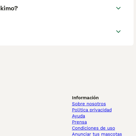
skimo?
Información
Sobre nosotros
Politica privacidad
Ayuda
Prensa
Condiciones de uso
Anunciar tus mascotas