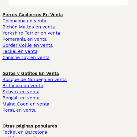
Perros Cachorros En Venta
Chihuahua en venta
Bichón Maltés en venta
Yorkshire Terrier en venta
Pomerania en venta
Border Collie en venta
Teckel en venta
Caniche Toy en venta
Gatos y Gatitos En Venta
Bosque de Noruega en venta
Británico en venta
Sphynx en venta
Bengalí en venta
Maine Coon en venta
Persa en venta
Otras páginas populares
Teckel en Barcelona