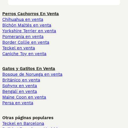
Perros Cachorros En Venta
Chihuahua en venta
Bichón Maltés en venta
Yorkshire Terrier en venta
Pomerania en venta
Border Collie en venta
Teckel en venta
Caniche Toy en venta
Gatos y Gatitos En Venta
Bosque de Noruega en venta
Británico en venta
Sphynx en venta
Bengalí en venta
Maine Coon en venta
Persa en venta
Otras páginas populares
Teckel en Barcelona