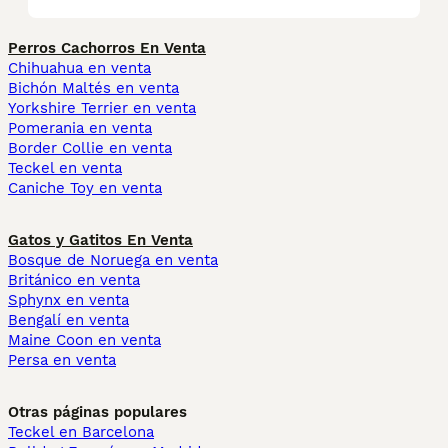
Perros Cachorros En Venta
Chihuahua en venta
Bichón Maltés en venta
Yorkshire Terrier en venta
Pomerania en venta
Border Collie en venta
Teckel en venta
Caniche Toy en venta
Gatos y Gatitos En Venta
Bosque de Noruega en venta
Británico en venta
Sphynx en venta
Bengalí en venta
Maine Coon en venta
Persa en venta
Otras páginas populares
Teckel en Barcelona