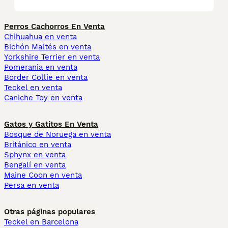
Perros Cachorros En Venta
Chihuahua en venta
Bichón Maltés en venta
Yorkshire Terrier en venta
Pomerania en venta
Border Collie en venta
Teckel en venta
Caniche Toy en venta
Gatos y Gatitos En Venta
Bosque de Noruega en venta
Británico en venta
Sphynx en venta
Bengalí en venta
Maine Coon en venta
Persa en venta
Otras páginas populares
Teckel en Barcelona