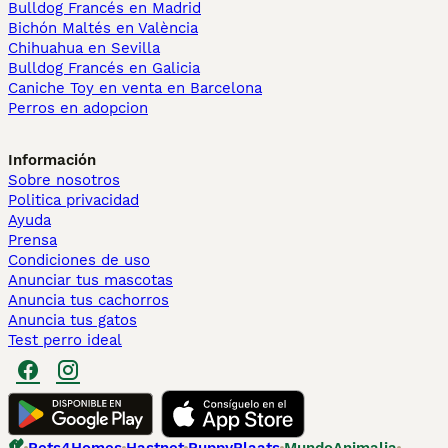
Bulldog Francés en Madrid
Bichón Maltés en València
Chihuahua en Sevilla
Bulldog Francés en Galicia
Caniche Toy en venta en Barcelona
Perros en adopcion
Información
Sobre nosotros
Politica privacidad
Ayuda
Prensa
Condiciones de uso
Anunciar tus mascotas
Anuncia tus cachorros
Anuncia tus gatos
Test perro ideal