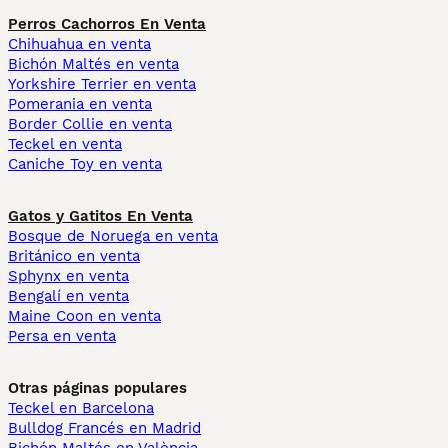
Perros Cachorros En Venta
Chihuahua en venta
Bichón Maltés en venta
Yorkshire Terrier en venta
Pomerania en venta
Border Collie en venta
Teckel en venta
Caniche Toy en venta
Gatos y Gatitos En Venta
Bosque de Noruega en venta
Británico en venta
Sphynx en venta
Bengalí en venta
Maine Coon en venta
Persa en venta
Otras páginas populares
Teckel en Barcelona
Bulldog Francés en Madrid