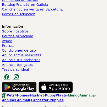
Bulldog Francés en Galicia
Caniche Toy en venta en Barcelona
Perros en adopcion
Información
Sobre nosotros
Politica privacidad
Ayuda
Prensa
Condiciones de uso
Anunciar tus mascotas
Anuncia tus cachorros
Anuncia tus gatos
Test perro ideal
Pets4Homes
Hastnet
PuppyPlaats
MundoAnimalia
Annunci Animali
Lancaster Puppies