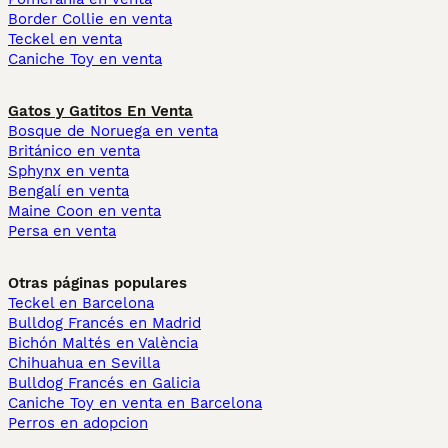
Border Collie en venta
Teckel en venta
Caniche Toy en venta
Gatos y Gatitos En Venta
Bosque de Noruega en venta
Británico en venta
Sphynx en venta
Bengalí en venta
Maine Coon en venta
Persa en venta
Otras páginas populares
Teckel en Barcelona
Bulldog Francés en Madrid
Bichón Maltés en València
Chihuahua en Sevilla
Bulldog Francés en Galicia
Caniche Toy en venta en Barcelona
Perros en adopcion