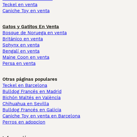
Teckel en venta
Caniche Toy en venta
Gatos y Gatitos En Venta
Bosque de Noruega en venta
Británico en venta
Sphynx en venta
Bengalí en venta
Maine Coon en venta
Persa en venta
Otras páginas populares
Teckel en Barcelona
Bulldog Francés en Madrid
Bichón Maltés en València
Chihuahua en Sevilla
Bulldog Francés en Galicia
Caniche Toy en venta en Barcelona
Perros en adopcion