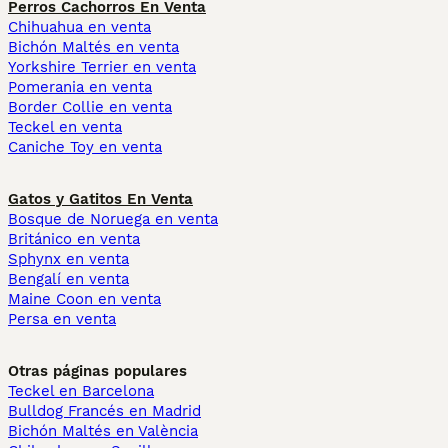
Perros Cachorros En Venta
Chihuahua en venta
Bichón Maltés en venta
Yorkshire Terrier en venta
Pomerania en venta
Border Collie en venta
Teckel en venta
Caniche Toy en venta
Gatos y Gatitos En Venta
Bosque de Noruega en venta
Británico en venta
Sphynx en venta
Bengalí en venta
Maine Coon en venta
Persa en venta
Otras páginas populares
Teckel en Barcelona
Bulldog Francés en Madrid
Bichón Maltés en València