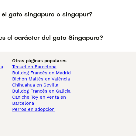
 el gato singapura o singapur?
s el carácter del gato Singapura?
Otras páginas populares
ta
Teckel en Barcelona
Bulldog Francés en Madrid
Bichón Maltés en València
Chihuahua en Sevilla
Bulldog Francés en Galicia
Caniche Toy en venta en
Barcelona
Perros en adopcion