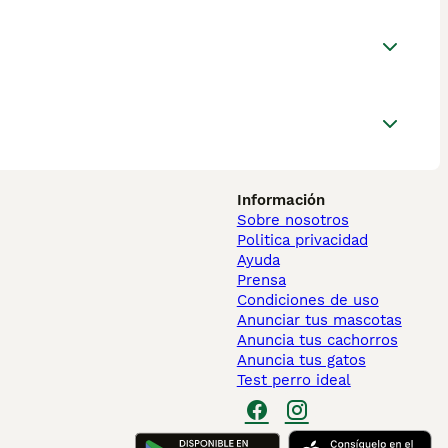
Información
Sobre nosotros
Politica privacidad
Ayuda
Prensa
Condiciones de uso
Anunciar tus mascotas
Anuncia tus cachorros
Anuncia tus gatos
Test perro ideal