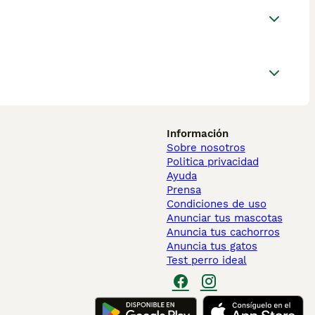
Información
Sobre nosotros
Politica privacidad
Ayuda
Prensa
Condiciones de uso
Anunciar tus mascotas
Anuncia tus cachorros
Anuncia tus gatos
Test perro ideal