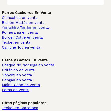
Perros Cachorros En Venta
Chihuahua en venta
Bichón Maltés en venta
Yorkshire Terrier en venta
Pomerania en venta
Border Collie en venta
Teckel en venta
Caniche Toy en venta
Gatos y Gatitos En Venta
Bosque de Noruega en venta
Británico en venta
Sphynx en venta
Bengalí en venta
Maine Coon en venta
Persa en venta
Otras páginas populares
Teckel en Barcelona