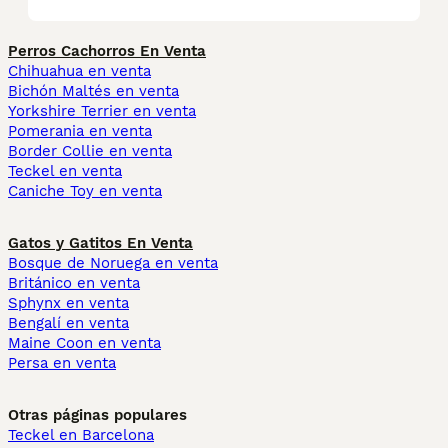
Perros Cachorros En Venta
Chihuahua en venta
Bichón Maltés en venta
Yorkshire Terrier en venta
Pomerania en venta
Border Collie en venta
Teckel en venta
Caniche Toy en venta
Gatos y Gatitos En Venta
Bosque de Noruega en venta
Británico en venta
Sphynx en venta
Bengalí en venta
Maine Coon en venta
Persa en venta
Otras páginas populares
Teckel en Barcelona