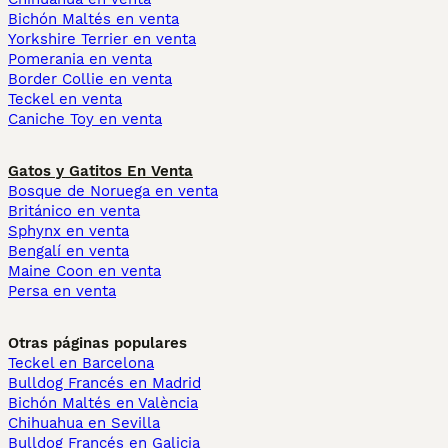
Bichón Maltés en venta
Yorkshire Terrier en venta
Pomerania en venta
Border Collie en venta
Teckel en venta
Caniche Toy en venta
Gatos y Gatitos En Venta
Bosque de Noruega en venta
Británico en venta
Sphynx en venta
Bengalí en venta
Maine Coon en venta
Persa en venta
Otras páginas populares
Teckel en Barcelona
Bulldog Francés en Madrid
Bichón Maltés en València
Chihuahua en Sevilla
Bulldog Francés en Galicia