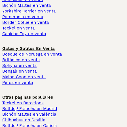
Bichón Maltés en venta
Yorkshire Terrier en venta
Pomerania en venta
Border Collie en venta
Teckel en venta
Caniche Toy en venta
Gatos y Gatitos En Venta
Bosque de Noruega en venta
Británico en venta
Sphynx en venta
Bengalí en venta
Maine Coon en venta
Persa en venta
Otras páginas populares
Teckel en Barcelona
Bulldog Francés en Madrid
Bichón Maltés en València
Chihuahua en Sevilla
Bulldog Francés en Galicia