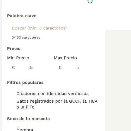
Palabra clave
0/100 caracteres
Precio
Min Precio
Max Precio
€
€
Filtros populares
Criadores con identidad verificada
Gatos registrados por la GCCF, la TICA
o la FIFe
Sexo de la mascota
Hembra