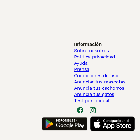
Información
Sobre nosotros
Politica privacidad
Ayuda
Prensa
Condiciones de uso
Anunciar tus mascotas
Anuncia tus cachorros
Anuncia tus gatos
Test perro ideal