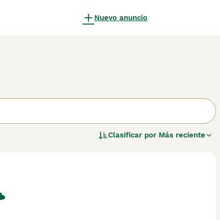
Nuevo anuncio
Clasificar por
Más reciente