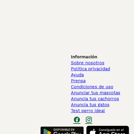
Información
Sobre nosotros
Politica privacidad
Ayuda
Prensa
Condiciones de uso
Anunciar tus mascotas
Anuncia tus cachorros
Anuncia tus gatos
Test perro ideal