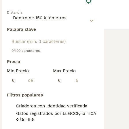
Distancia
Palabra clave
0/100 caracteres
Precio
Min Precio
Max Precio
€
€
Filtros populares
Criadores con identidad verificada
Gatos registrados por la GCCF, la TICA
o la FIFe