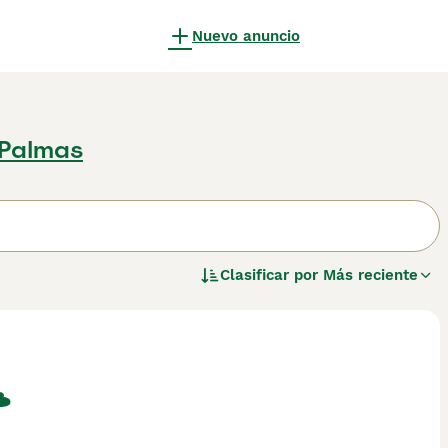
Nuevo anuncio
 Palmas
Clasificar por
Más reciente