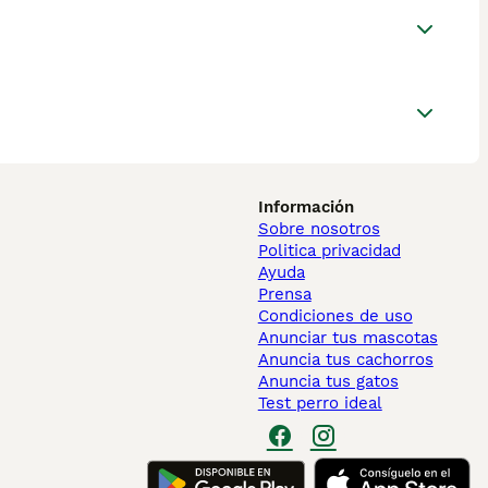
Información
Sobre nosotros
Politica privacidad
Ayuda
Prensa
Condiciones de uso
Anunciar tus mascotas
Anuncia tus cachorros
Anuncia tus gatos
Test perro ideal