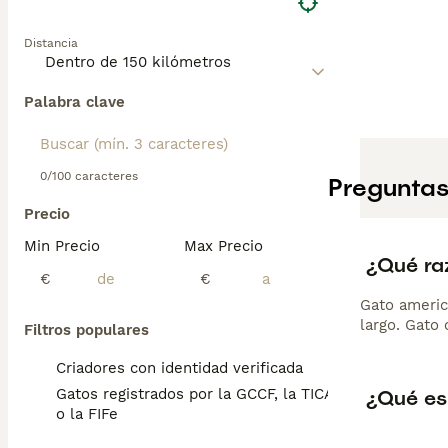
Distancia
Palabra clave
0/100 caracteres
Preguntas
Precio
Min Precio
Max Precio
¿Qué ra
€
€
Gato americ
largo. Gato 
Filtros populares
Criadores con identidad verificada
¿Qué es
Gatos registrados por la GCCF, la TICA
o la FIFe