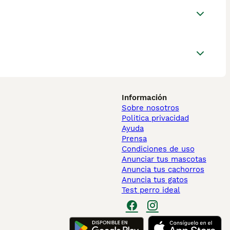
Información
Sobre nosotros
Politica privacidad
Ayuda
Prensa
Condiciones de uso
Anunciar tus mascotas
Anuncia tus cachorros
Anuncia tus gatos
Test perro ideal