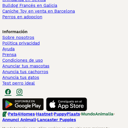
Bulldog Francés en Galicia
Caniche Toy en venta en Barcelona
Perros en adopcion
Información
Sobre nosotros
Politica privacidad
Ayuda
Prensa
Condiciones de uso
Anunciar tus mascotas
Anuncia tus cachorros
Anuncia tus gatos
Test perro ideal
Pets4Homes
Hastnet
PuppyPlaats
MundoAnimalia
Annunci Animali
Lancaster Puppies