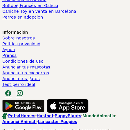
Bulldog Francés en Galicia
Caniche Toy en venta en Barcelona
Perros en adopcion
Información
Sobre nosotros
Politica privacidad
Ayuda
Prensa
Condiciones de uso
Anunciar tus mascotas
Anuncia tus cachorros
Anuncia tus gatos
Test perro ideal
Pets4Homes
Hastnet
PuppyPlaats
MundoAnimalia
Annunci Animali
Lancaster Puppies