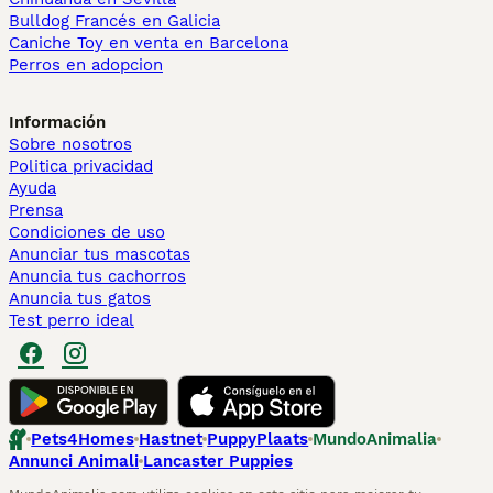
Bulldog Francés en Galicia
Caniche Toy en venta en Barcelona
Perros en adopcion
Información
Sobre nosotros
Politica privacidad
Ayuda
Prensa
Condiciones de uso
Anunciar tus mascotas
Anuncia tus cachorros
Anuncia tus gatos
Test perro ideal
Pets4Homes
Hastnet
PuppyPlaats
MundoAnimalia
Annunci Animali
Lancaster Puppies