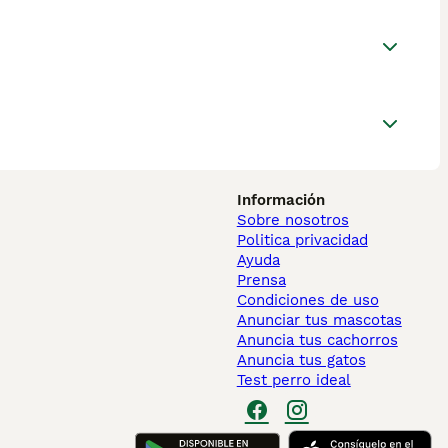
Información
Sobre nosotros
Politica privacidad
Ayuda
Prensa
Condiciones de uso
Anunciar tus mascotas
Anuncia tus cachorros
Anuncia tus gatos
Test perro ideal