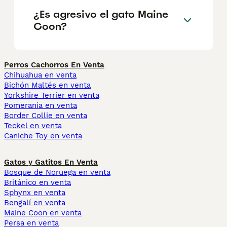
¿Es agresivo el gato Maine
Coon?
Perros Cachorros En Venta
Chihuahua en venta
Bichón Maltés en venta
Yorkshire Terrier en venta
Pomerania en venta
Border Collie en venta
Teckel en venta
Caniche Toy en venta
Gatos y Gatitos En Venta
Bosque de Noruega en venta
Británico en venta
Sphynx en venta
Bengalí en venta
Maine Coon en venta
Persa en venta