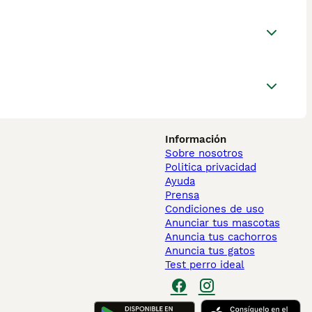
Información
Sobre nosotros
Politica privacidad
Ayuda
Prensa
Condiciones de uso
Anunciar tus mascotas
Anuncia tus cachorros
Anuncia tus gatos
Test perro ideal