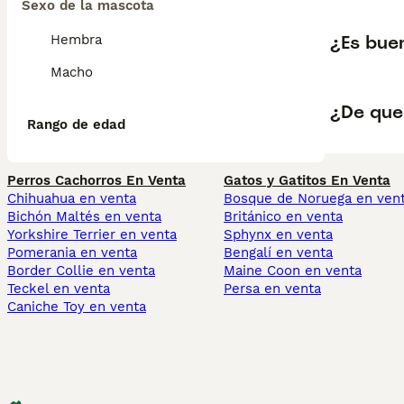
Sexo de la mascota
¿Es buen
Hembra
Macho
¿De que 
Rango de edad
Perros Cachorros En Venta
Gatos y Gatitos En Venta
Chihuahua en venta
Bosque de Noruega en ven
Bichón Maltés en venta
Británico en venta
Yorkshire Terrier en venta
Sphynx en venta
Pomerania en venta
Bengalí en venta
Border Collie en venta
Maine Coon en venta
Teckel en venta
Persa en venta
Caniche Toy en venta