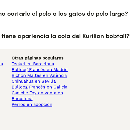
o cortarle el pelo a los gatos de pelo largo?
tiene apariencia la cola del Kurilian bobtail?
Otras páginas populares
ta
Teckel en Barcelona
Bulldog Francés en Madrid
Bichón Maltés en València
Chihuahua en Sevilla
Bulldog Francés en Galicia
Caniche Toy en venta en
Barcelona
Perros en adopcion