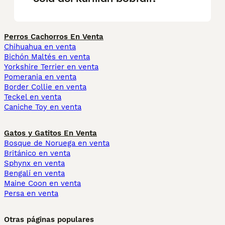
Perros Cachorros En Venta
Chihuahua en venta
Bichón Maltés en venta
Yorkshire Terrier en venta
Pomerania en venta
Border Collie en venta
Teckel en venta
Caniche Toy en venta
Gatos y Gatitos En Venta
Bosque de Noruega en venta
Británico en venta
Sphynx en venta
Bengalí en venta
Maine Coon en venta
Persa en venta
Otras páginas populares