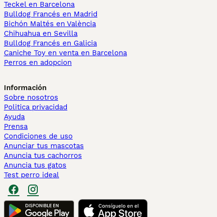
Teckel en Barcelona
Bulldog Francés en Madrid
Bichón Maltés en València
Chihuahua en Sevilla
Bulldog Francés en Galicia
Caniche Toy en venta en Barcelona
Perros en adopcion
Información
Sobre nosotros
Politica privacidad
Ayuda
Prensa
Condiciones de uso
Anunciar tus mascotas
Anuncia tus cachorros
Anuncia tus gatos
Test perro ideal